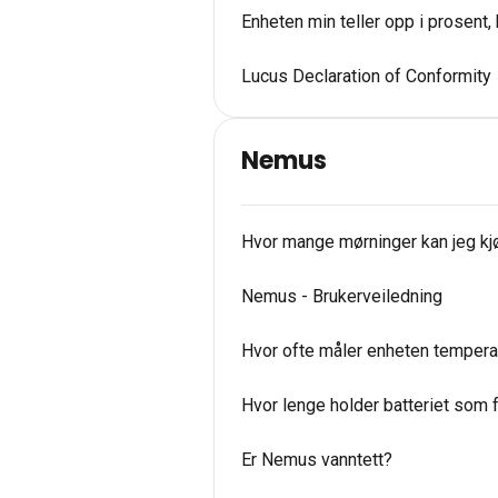
Enheten min teller opp i prosent,
Lucus Declaration of Conformity
Nemus
Hvor mange mørninger kan jeg kj
Nemus - Brukerveiledning
Hvor ofte måler enheten tempera
Hvor lenge holder batteriet som
Er Nemus vanntett?