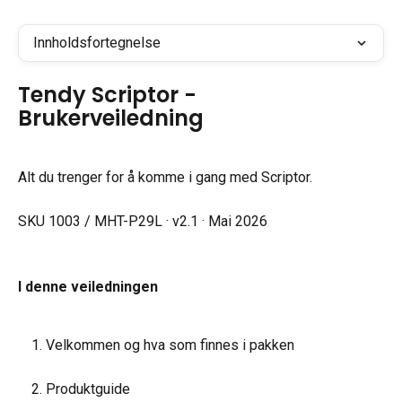
Innholdsfortegnelse
Tendy Scriptor - 
Brukerveiledning
Alt du trenger for å komme i gang med Scriptor.
SKU 1003 / MHT-P29L · v2.1 · Mai 2026
I denne veiledningen
Velkommen og hva som finnes i pakken
Produktguide