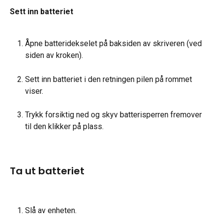
Sett inn batteriet
Åpne batteridekselet på baksiden av skriveren (ved 
siden av kroken).
Sett inn batteriet i den retningen pilen på rommet 
viser.
Trykk forsiktig ned og skyv batterisperren fremover 
til den klikker på plass.
Ta ut batteriet
Slå av enheten.