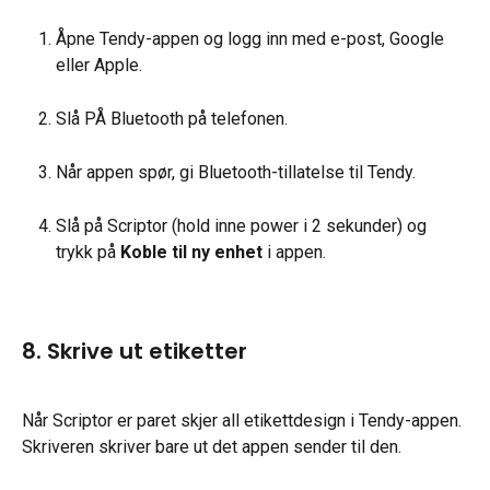
Åpne Tendy-appen og logg inn med e-post, Google 
eller Apple.
Slå PÅ Bluetooth på telefonen.
Når appen spør, gi Bluetooth-tillatelse til Tendy.
Slå på Scriptor (hold inne power i 2 sekunder) og 
trykk på 
Koble til ny enhet
 i appen.
8. Skrive ut etiketter
Når Scriptor er paret skjer all etikettdesign i Tendy-appen. 
Skriveren skriver bare ut det appen sender til den.