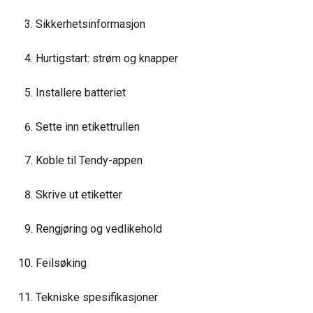
Sikkerhetsinformasjon
Hurtigstart: strøm og knapper
Installere batteriet
Sette inn etikettrullen
Koble til Tendy-appen
Skrive ut etiketter
Rengjøring og vedlikehold
Feilsøking
Tekniske spesifikasjoner