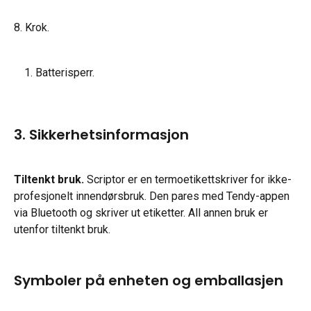
8. Krok.
Batterisperr.
3. Sikkerhetsinformasjon
Tiltenkt bruk.
 Scriptor er en termoetikettskriver for ikke-
profesjonelt innendørsbruk. Den pares med Tendy-appen 
via Bluetooth og skriver ut etiketter. All annen bruk er 
utenfor tiltenkt bruk.
Symboler på enheten og emballasjen