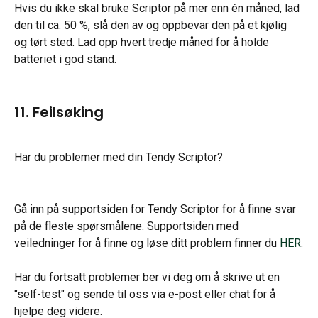
Hvis du ikke skal bruke Scriptor på mer enn én måned, lad 
den til ca. 50 %, slå den av og oppbevar den på et kjølig 
og tørt sted. Lad opp hvert tredje måned for å holde 
batteriet i god stand.
11. Feilsøking
Har du problemer med din Tendy Scriptor?
Gå inn på supportsiden for Tendy Scriptor for å finne svar 
på de fleste spørsmålene. Supportsiden med 
veiledninger for å finne og løse ditt problem finner du 
HER
.
Har du fortsatt problemer ber vi deg om å skrive ut en 
"self-test" og sende til oss via e-post eller chat for å 
hjelpe deg videre.