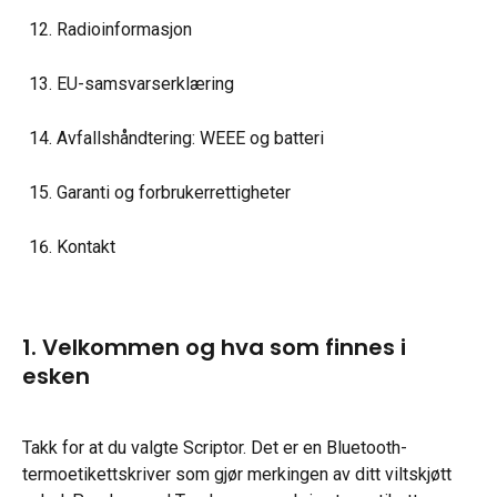
Radioinformasjon
EU-samsvarserklæring
Avfallshåndtering: WEEE og batteri
Garanti og forbrukerrettigheter
Kontakt
1. Velkommen og hva som finnes i 
esken
Takk for at du valgte Scriptor. Det er en Bluetooth-
termoetikettskriver som gjør merkingen av ditt viltskjøtt 