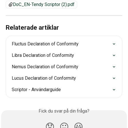
DoC_EN-Tendy Scriptor (2).pdf
Relaterade artiklar
Fluctus Declaration of Conformity
Libra Declaration of Conformity
Nemus Declaration of Conformity
Lucus Declaration of Conformity
Scriptor - Användarguide
Fick du svar på din fråga?
😞
😐
😃