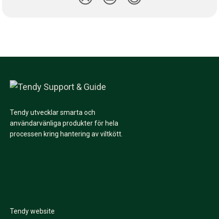
Tendy utvecklar smarta och
användarvänliga produkter för hela
processen kring hantering av viltkött.
Tendy website