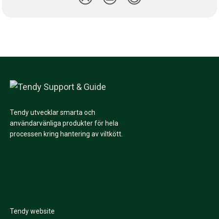
Tendy utvecklar smarta och
användarvänliga produkter för hela
processen kring hantering av viltkött.
Tendy website