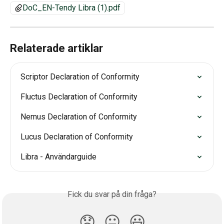
DoC_EN-Tendy Libra (1).pdf
Relaterade artiklar
Scriptor Declaration of Conformity
Fluctus Declaration of Conformity
Nemus Declaration of Conformity
Lucus Declaration of Conformity
Libra - Användarguide
Fick du svar på din fråga?
😞
😐
😃