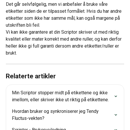
Det går selvfølgelig, men vi anbefaler å bruke våre 
etiketter siden de er tilpasset formålet. Hvis du har andre 
etiketter som ikke har samme mål, kan også margene på 
utskriften bli feil.
Vi kan ikke garantere at din Scriptor skriver ut med riktig 
kvalitet eller mater korrekt med andre ruller, og kan derfor 
heller ikke gi full garanti dersom andre etiketter/ruller er 
brukt.
Relaterte artikler
Min Scriptor stopper midt på etikettene og ikke 
imellom, eller skriver ikke ut riktig på etikettene.
Hvordan bruker og synkroniserer jeg Tendy 
Fluctus-vekten?
Scriptor - Brukerveiledning