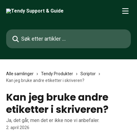
Gå til hovedinnhold
Søk etter artikler ...
Alle samlinger
Tendy Produkter
Scriptor
Kan jeg bruke andre etiketter i skriveren?
Kan jeg bruke andre
etiketter i skriveren?
Ja, det går, men det er ikke noe vi anbefaler.
2. april 2026