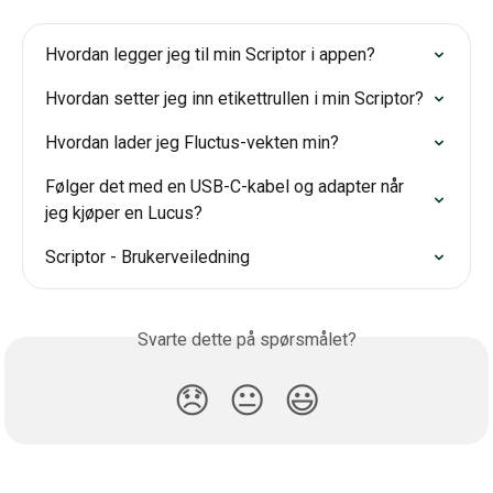
Hvordan legger jeg til min Scriptor i appen?
Hvordan setter jeg inn etikettrullen i min Scriptor?
Hvordan lader jeg Fluctus-vekten min?
Følger det med en USB-C-kabel og adapter når 
jeg kjøper en Lucus?
Scriptor - Brukerveiledning
Svarte dette på spørsmålet?
😞
😐
😃