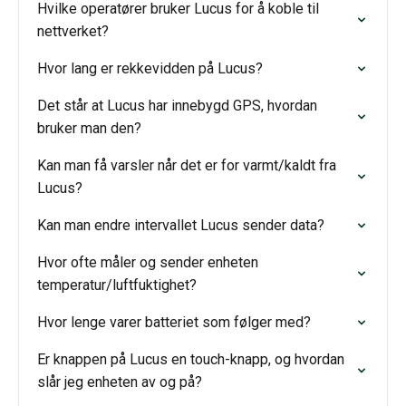
Hvilke operatører bruker Lucus for å koble til
nettverket?
Hvor lang er rekkevidden på Lucus?
Det står at Lucus har innebygd GPS, hvordan
bruker man den?
Kan man få varsler når det er for varmt/kaldt fra
Lucus?
Kan man endre intervallet Lucus sender data?
Hvor ofte måler og sender enheten
temperatur/luftfuktighet?
Hvor lenge varer batteriet som følger med?
Er knappen på Lucus en touch-knapp, og hvordan
slår jeg enheten av og på?