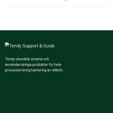
Tendy utvecklar smarta och
användarvänliga produkter för hela
processen kring hantering av viltkött.