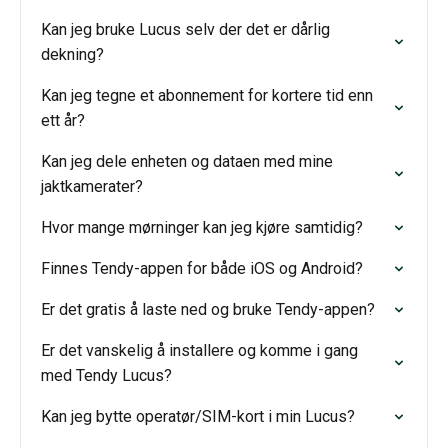
Kan jeg bruke Lucus selv der det er dårlig
dekning?
Kan jeg tegne et abonnement for kortere tid enn
ett år?
Kan jeg dele enheten og dataen med mine
jaktkamerater?
Hvor mange mørninger kan jeg kjøre samtidig?
Finnes Tendy-appen for både iOS og Android?
Er det gratis å laste ned og bruke Tendy-appen?
Er det vanskelig å installere og komme i gang
med Tendy Lucus?
Kan jeg bytte operatør/SIM-kort i min Lucus?