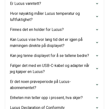
Er Lucus vanntett?
Hvor nøyaktig måler Lucus temperatur og
luftfuktighet?
Finnes det en holder for Lucus?
Kan Lucus vise hvor lang tid det er igjen på
mørningen direkte på displayet?
Kan jeg tenne displayet for å se tallene bedre?
Følger det med en USB-C-kabel og adapter når
jeg kjøper en Lucus?
Er det noen prøveperiode på Lucus-
abonnementet?
Enheten min teller opp i prosent, hva skjer?
Lucus Declaration of Conformity