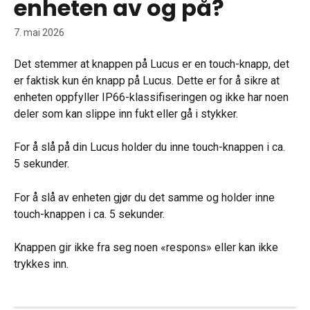
enheten av og på?
7. mai 2026
Det stemmer at knappen på Lucus er en touch-knapp, det 
er faktisk kun én knapp på Lucus. Dette er for å sikre at 
enheten oppfyller IP66-klassifiseringen og ikke har noen 
deler som kan slippe inn fukt eller gå i stykker.
For å slå på din Lucus holder du inne touch-knappen i ca. 
5 sekunder.
For å slå av enheten gjør du det samme og holder inne 
touch-knappen i ca. 5 sekunder.
Knappen gir ikke fra seg noen «respons» eller kan ikke 
trykkes inn.