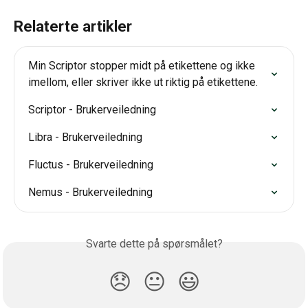
Relaterte artikler
Min Scriptor stopper midt på etikettene og ikke 
imellom, eller skriver ikke ut riktig på etikettene.
Scriptor - Brukerveiledning
Libra - Brukerveiledning
Fluctus - Brukerveiledning
Nemus - Brukerveiledning
Svarte dette på spørsmålet?
😞
😐
😃