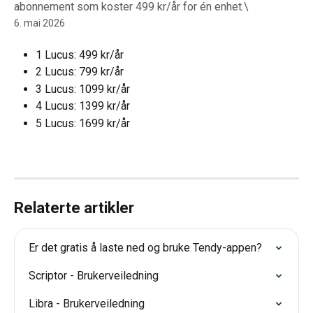
abonnement som koster 499 kr/år for én enhet.\
6. mai 2026
1 Lucus: 499 kr/år
2 Lucus: 799 kr/år
3 Lucus: 1099 kr/år
4 Lucus: 1399 kr/år
5 Lucus: 1699 kr/år
Relaterte artikler
Er det gratis å laste ned og bruke Tendy-appen?
Scriptor - Brukerveiledning
Libra - Brukerveiledning