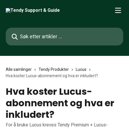
Gå til hovedinnhold
Søk etter artikler ...
Alle samlinger
Tendy Produkter
Lucus
Hva koster Lucus-abonnement og hva er inkludert?
Hva koster Lucus-
abonnement og hva er
inkludert?
For å bruke Lucus kreves Tendy Premium + Lucus-