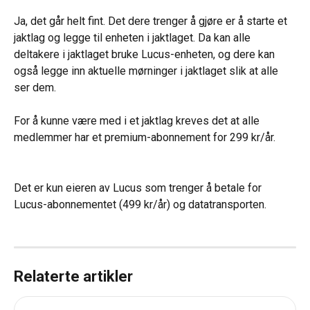
Ja, det går helt fint. Det dere trenger å gjøre er å starte et 
jaktlag og legge til enheten i jaktlaget. Da kan alle 
deltakere i jaktlaget bruke Lucus-enheten, og dere kan 
også legge inn aktuelle mørninger i jaktlaget slik at alle 
ser dem.
For å kunne være med i et jaktlag kreves det at alle 
medlemmer har et premium-abonnement for 299 kr/år.
Det er kun eieren av Lucus som trenger å betale for 
Lucus-abonnementet (499 kr/år) og datatransporten.
Relaterte artikler