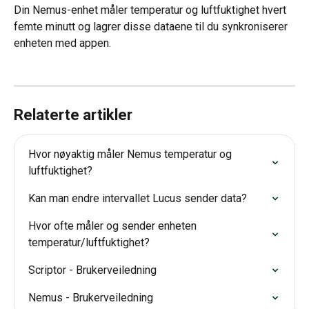
Din Nemus-enhet måler temperatur og luftfuktighet hvert 
femte minutt og lagrer disse dataene til du synkroniserer 
enheten med appen.
Relaterte artikler
Hvor nøyaktig måler Nemus temperatur og 
luftfuktighet?
Kan man endre intervallet Lucus sender data?
Hvor ofte måler og sender enheten 
temperatur/luftfuktighet?
Scriptor - Brukerveiledning
Nemus - Brukerveiledning