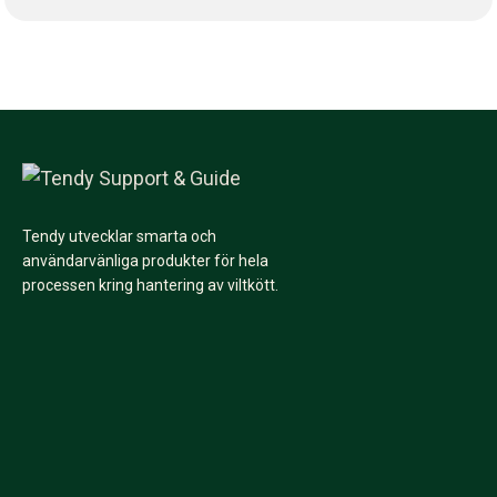
Tendy utvecklar smarta och
användarvänliga produkter för hela
processen kring hantering av viltkött.