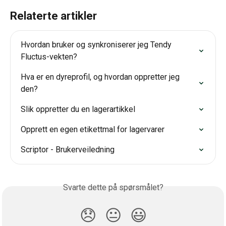
Relaterte artikler
Hvordan bruker og synkroniserer jeg Tendy 
Fluctus-vekten?
Hva er en dyreprofil, og hvordan oppretter jeg 
den?
Slik oppretter du en lagerartikkel
Opprett en egen etikettmal for lagervarer
Scriptor - Brukerveiledning
Svarte dette på spørsmålet?
😞
😐
😃