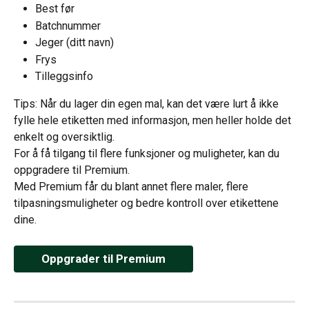
Best før
Batchnummer
Jeger (ditt navn)
Frys
Tilleggsinfo
Tips: Når du lager din egen mal, kan det være lurt å ikke 
fylle hele etiketten med informasjon, men heller holde det 
enkelt og oversiktlig.
For å få tilgang til flere funksjoner og muligheter, kan du 
oppgradere til Premium.
Med Premium får du blant annet flere maler, flere 
tilpasningsmuligheter og bedre kontroll over etikettene 
dine.
Oppgrader til Premium