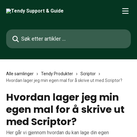
Gå til hovedinnhold
Søk etter artikler ...
Alle samlinger
Tendy Produkter
Scriptor
Hvordan lager jeg min egen mal for å skrive ut med Scriptor?
Hvordan lager jeg min
egen mal for å skrive ut
med Scriptor?
Her går vi gjennom hvordan du kan lage din egen