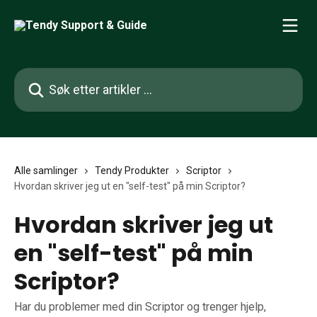
Gå til hovedinnhold
Søk etter artikler ...
Alle samlinger
Tendy Produkter
Scriptor
Hvordan skriver jeg ut en "self-test" på min Scriptor?
Hvordan skriver jeg ut
en "self-test" på min
Scriptor?
Har du problemer med din Scriptor og trenger hjelp,