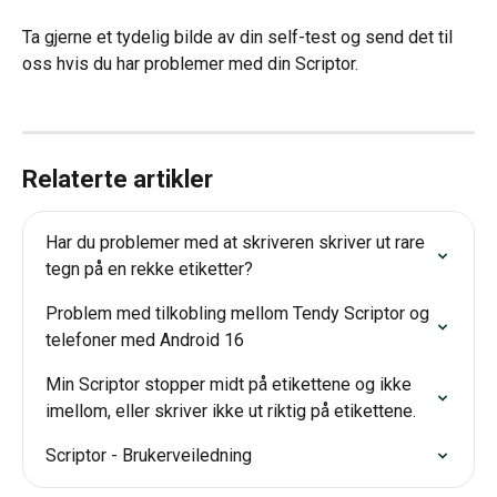
Ta gjerne et tydelig bilde av din self-test og send det til 
oss hvis du har problemer med din Scriptor.
Relaterte artikler
Har du problemer med at skriveren skriver ut rare 
tegn på en rekke etiketter?
Problem med tilkobling mellom Tendy Scriptor og 
telefoner med Android 16
Min Scriptor stopper midt på etikettene og ikke 
imellom, eller skriver ikke ut riktig på etikettene.
Scriptor - Brukerveiledning