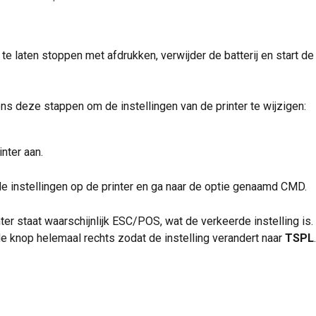
te laten stoppen met afdrukken, verwijder de batterij en start de 
ns deze stappen om de instellingen van de printer te wijzigen:
inter aan.
e instellingen op de printer en ga naar de optie genaamd CMD.
nter staat waarschijnlijk ESC/POS, wat de verkeerde instelling is.
e knop helemaal rechts zodat de instelling verandert naar 
TSPL
.