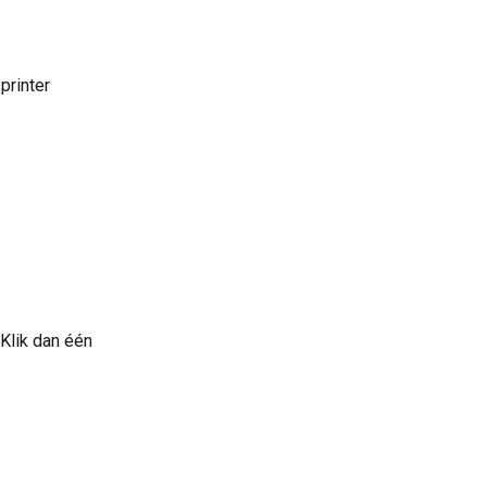
printer 
 Klik dan één 