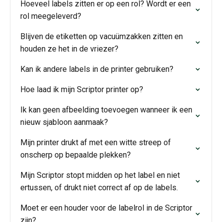
Hoeveel labels zitten er op een rol? Wordt er een
rol meegeleverd?
Blijven de etiketten op vacuümzakken zitten en
houden ze het in de vriezer?
Kan ik andere labels in de printer gebruiken?
Hoe laad ik mijn Scriptor printer op?
Ik kan geen afbeelding toevoegen wanneer ik een
nieuw sjabloon aanmaak?
Mijn printer drukt af met een witte streep of
onscherp op bepaalde plekken?
Mijn Scriptor stopt midden op het label en niet
ertussen, of drukt niet correct af op de labels.
Moet er een houder voor de labelrol in de Scriptor
zijn?