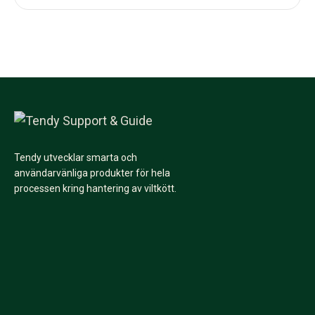
Tendy utvecklar smarta och
användarvänliga produkter för hela
processen kring hantering av viltkött.