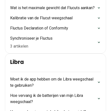
Wat is het maximale gewicht dat Flucuts aankan?
Kalibratie van de Flucut-weegschaal
Fluctus Declaration of Conformity
Synchroniseer je Fluctus
3 artikelen
Libra
Moet ik de app hebben om de Libra weegschaal
te gebruiken?
Hoe vervang ik de batterijen van mijn Libra
weegschaal?