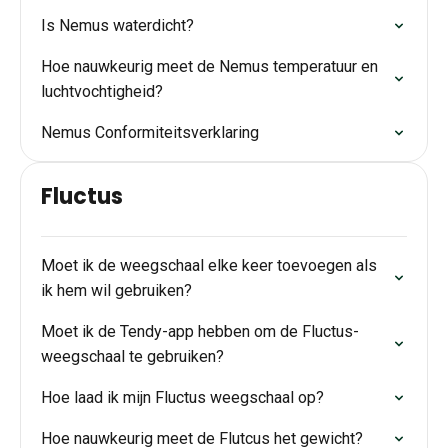
Is Nemus waterdicht?
Hoe nauwkeurig meet de Nemus temperatuur en
luchtvochtigheid?
Nemus Conformiteitsverklaring
Fluctus
Moet ik de weegschaal elke keer toevoegen als
ik hem wil gebruiken?
Moet ik de Tendy-app hebben om de Fluctus-
weegschaal te gebruiken?
Hoe laad ik mijn Fluctus weegschaal op?
Hoe nauwkeurig meet de Flutcus het gewicht?