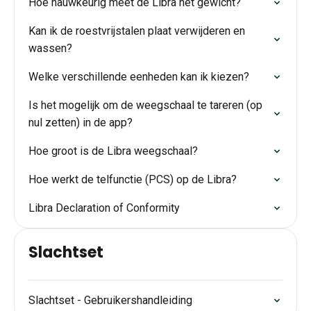
Hoe nauwkeurig meet de Libra het gewicht?
Kan ik de roestvrijstalen plaat verwijderen en
wassen?
Welke verschillende eenheden kan ik kiezen?
Is het mogelijk om de weegschaal te tareren (op
nul zetten) in de app?
Hoe groot is de Libra weegschaal?
Hoe werkt de telfunctie (PCS) op de Libra?
Libra Declaration of Conformity
Slachtset
Slachtset - Gebruikershandleiding