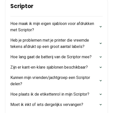
Scriptor
Hoe maak ik mijn eigen sjabloon voor afdrukken
met Scriptor?
Heb je problemen met je printer die vreemde
tekens afdrukt op een groot aantal labels?
Hoe lang gaat de batterij van de Scriptor mee?
Zijn er kant-en-klare sjablonen beschikbaar?
Kunnen mijn vrienden/jachtgroep een Scriptor
delen?
Hoe plaats ik de etikettenrol in mijn Scriptor?
Moet ik inkt of iets dergelijks vervangen?