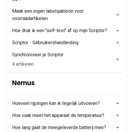
Maak een eigen labelsjabloon voor
voorraadartikelen
Hoe druk ik een "self-test" af op mijn Scriptor?
Scriptor - Gebruikershandleiding
Synchroniseer je Scriptor
4 artikelen
Nemus
Hoeveel rijpingen kan ik tegelijk uitvoeren?
Hoe vaak meet het apparaat de temperatuur?
Hoe lang gaat de meegeleverde batterij mee?