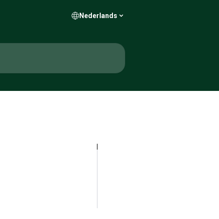
Nederlands