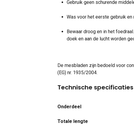
Gebruik geen schurende middele
Was voor het eerste gebruik en 
Bewaar droog en in het foedraal
doek en aan de lucht worden ge
De mesbladen zijn bedoeld voor con
(EG) nr. 1935/2004.
Technische specificaties
Onderdeel
Totale lengte