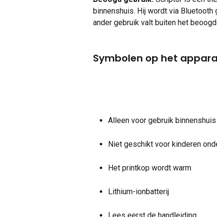
binnenshuis. Hij wordt via Bluetooth
ander gebruik valt buiten het beoogd
Symbolen op het appara
Alleen voor gebruik binnenshuis
Niet geschikt voor kinderen onde
Het printkop wordt warm
Lithium-ionbatterij
Lees eerst de handleiding