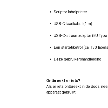
Scriptor labelprinter
USB-C-laadkabel (1 m)
USB-C-stroomadapter (EU Type 
Een startetiketrol (ca. 130 labels
Deze gebruikershandleiding
Ontbreekt er iets?
Als er iets ontbreekt in de doos, ne
apparaat gebruikt.