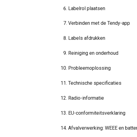
Labelrol plaatsen
Verbinden met de Tendy-app
Labels afdrukken
Reiniging en onderhoud
Probleemoplossing
Technische specificaties
Radio-informatie
EU-conformiteitsverklaring
Afvalverwerking: WEEE en batter