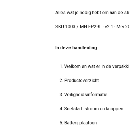
Alles wat je nodig hebt om aan de sl
SKU 1003 / MHT-P29L · v2.1 · Mei 
In deze handleiding
Welkom en wat er in de verpakki
Productoverzicht
Veiligheidsinformatie
Snelstart: stroom en knoppen
Batterij plaatsen