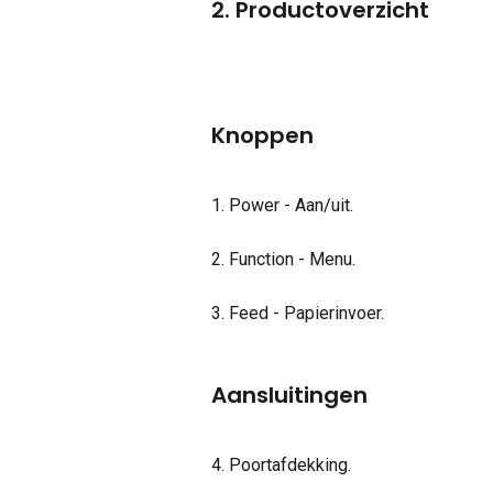
2. Productoverzicht
Knoppen
1. Power - Aan/uit.
2. Function - Menu.
3. Feed - Papierinvoer.
Aansluitingen
4. Poortafdekking.