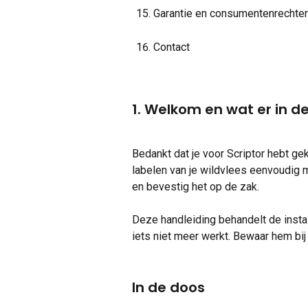
Garantie en consumentenrechte
Contact
1. Welkom en wat er in de
Bedankt dat je voor Scriptor hebt ge
labelen van je wildvlees eenvoudig 
en bevestig het op de zak.
Deze handleiding behandelt de installa
iets niet meer werkt. Bewaar hem bij 
In de doos