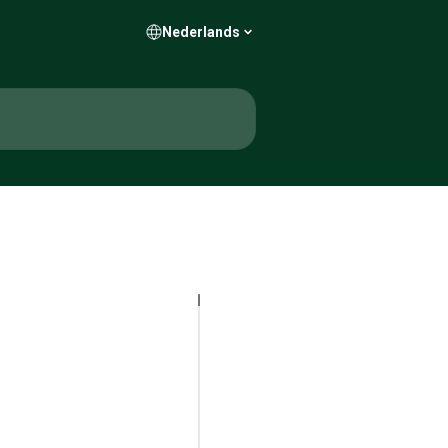
Nederlands