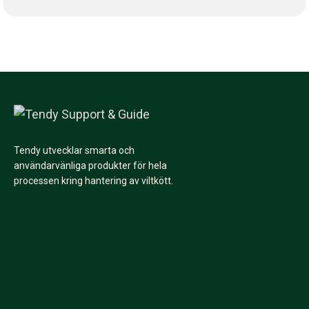
Tendy utvecklar smarta och
användarvänliga produkter för hela
processen kring hantering av viltkött.