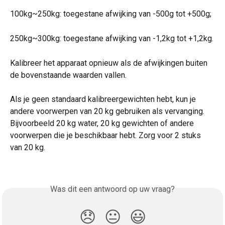
100kg~250kg: toegestane afwijking van -500g tot +500g;
250kg~300kg: toegestane afwijking van -1,2kg tot +1,2kg.
Kalibreer het apparaat opnieuw als de afwijkingen buiten 
de bovenstaande waarden vallen.
Als je geen standaard kalibreergewichten hebt, kun je 
andere voorwerpen van 20 kg gebruiken als vervanging. 
Bijvoorbeeld 20 kg water, 20 kg gewichten of andere 
voorwerpen die je beschikbaar hebt. Zorg voor 2 stuks 
van 20 kg.
Was dit een antwoord op uw vraag?
😞
😐
😃