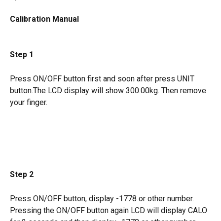
Calibration Manual
Step 1
Press ON/OFF button first and soon after press UNIT 
button.The LCD display will show 300.00kg. Then remove 
your finger.
Step 2
Press ON/OFF button, display -1778 or other number. 
Pressing the ON/OFF button again LCD will display CALO 