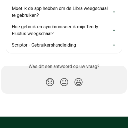
Moet ik de app hebben om de Libra weegschaal 
te gebruiken?
Hoe gebruik en synchroniseer ik mijn Tendy 
Fluctus weegschaal?
Scriptor - Gebruikershandleiding
Was dit een antwoord op uw vraag?
😞
😐
😃