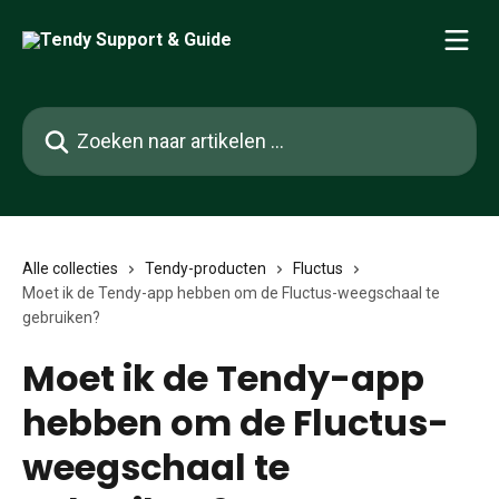
Naar de hoofdinhoud
Zoeken naar artikelen ...
Alle collecties
Tendy-producten
Fluctus
Moet ik de Tendy-app hebben om de Fluctus-weegschaal te
gebruiken?
Moet ik de Tendy-app
hebben om de Fluctus-
weegschaal te