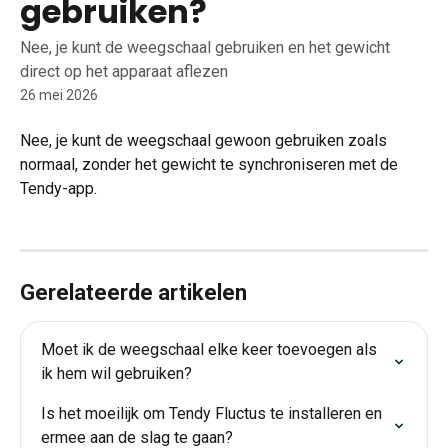
gebruiken?
Nee, je kunt de weegschaal gebruiken en het gewicht
direct op het apparaat aflezen
26 mei 2026
Nee, je kunt de weegschaal gewoon gebruiken zoals 
normaal, zonder het gewicht te synchroniseren met de 
Tendy-app.
Gerelateerde artikelen
Moet ik de weegschaal elke keer toevoegen als 
ik hem wil gebruiken?
Is het moeilijk om Tendy Fluctus te installeren en 
ermee aan de slag te gaan?