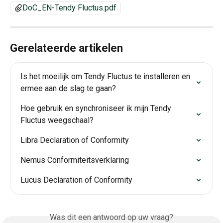
DoC_EN-Tendy Fluctus.pdf
Gerelateerde artikelen
Is het moeilijk om Tendy Fluctus te installeren en 
ermee aan de slag te gaan?
Hoe gebruik en synchroniseer ik mijn Tendy 
Fluctus weegschaal?
Libra Declaration of Conformity
Nemus Conformiteitsverklaring
Lucus Declaration of Conformity
Was dit een antwoord op uw vraag?