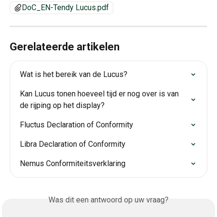
DoC_EN-Tendy Lucus.pdf
Gerelateerde artikelen
Wat is het bereik van de Lucus?
Kan Lucus tonen hoeveel tijd er nog over is van 
de rijping op het display?
Fluctus Declaration of Conformity
Libra Declaration of Conformity
Nemus Conformiteitsverklaring
Was dit een antwoord op uw vraag?