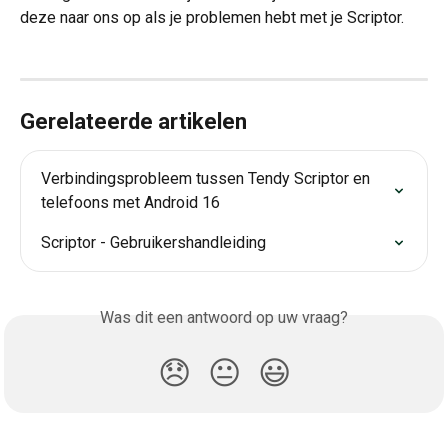
deze naar ons op als je problemen hebt met je Scriptor.
Gerelateerde artikelen
Verbindingsprobleem tussen Tendy Scriptor en 
telefoons met Android 16
Scriptor - Gebruikershandleiding
Was dit een antwoord op uw vraag?
😞
😐
😃