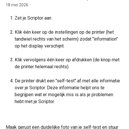
18 mei 2026
Zet je Scriptor aan
Klik één keer op de instellingen op de printer (het 
tandwiel rechts van het scherm) zodat "information" 
op het display verschijnt.
Klik vervolgens één keer op afdrukken (de knop met 
de printer helemaal rechts)
De printer drukt een "self-test" af met alle informatie 
over je Scriptor. Deze informatie helpt ons te 
begrijpen wat er mogelijk mis is als je problemen 
hebt met je Scriptor.
Maak gerust een duidelijke foto van je self-test en stuur 