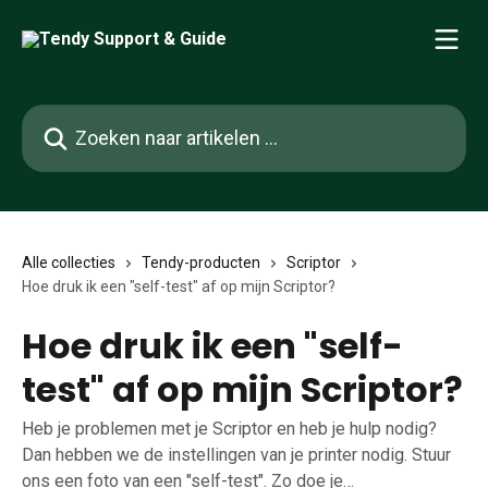
Naar de hoofdinhoud
Zoeken naar artikelen ...
Alle collecties
Tendy-producten
Scriptor
Hoe druk ik een "self-test" af op mijn Scriptor?
Hoe druk ik een "self-
test" af op mijn Scriptor?
Heb je problemen met je Scriptor en heb je hulp nodig?
Dan hebben we de instellingen van je printer nodig. Stuur
ons een foto van een "self-test". Zo doe je…