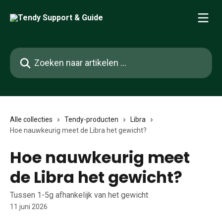
Naar de hoofdinhoud
Zoeken naar artikelen ...
Alle collecties
Tendy-producten
Libra
Hoe nauwkeurig meet de Libra het gewicht?
Hoe nauwkeurig meet
de Libra het gewicht?
Tussen 1-5g afhankelijk van het gewicht
11 juni 2026