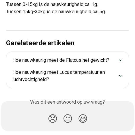
Tussen 0-15kg is de nauwkeurigheid ca. 1g.
Tussen 15kg-30kg is de nauwkeurigheid ca. 5g.
Gerelateerde artikelen
Hoe nauwkeurig meet de Flutcus het gewicht?
Hoe nauwkeurig meet Lucus temperatuur en 
luchtvochtigheid?
Was dit een antwoord op uw vraag?
😞
😐
😃