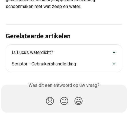
schoonmaken met wat zeep en water.
Gerelateerde artikelen
Is Lucus waterdicht?
Scriptor - Gebruikershandleiding
Was dit een antwoord op uw vraag?
😞
😐
😃