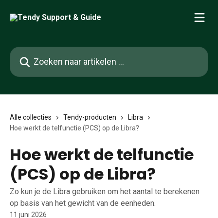
Naar de hoofdinhoud
Zoeken naar artikelen ...
Alle collecties
Tendy-producten
Libra
Hoe werkt de telfunctie (PCS) op de Libra?
Hoe werkt de telfunctie
(PCS) op de Libra?
Zo kun je de Libra gebruiken om het aantal te berekenen
op basis van het gewicht van de eenheden.
11 juni 2026