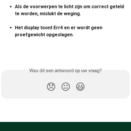
Als de voorwerpen te licht zijn om correct geteld 
te worden, mislukt de weging.
Het display toont Err4 en er wordt geen 
proefgewicht opgeslagen.
Was dit een antwoord op uw vraag?
😞
😐
😃