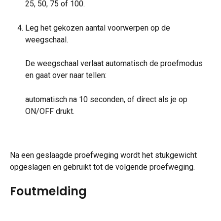
25, 50, 75 of 100.
Leg het gekozen aantal voorwerpen op de 
weegschaal.
De weegschaal verlaat automatisch de proefmodus 
en gaat over naar tellen:
automatisch na 10 seconden, of direct als je op 
ON/OFF drukt.
Na een geslaagde proefweging wordt het stukgewicht 
opgeslagen en gebruikt tot de volgende proefweging.
Foutmelding