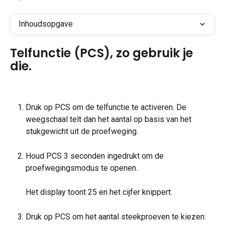
Inhoudsopgave
Telfunctie (PCS), zo gebruik je 
die.
Druk op PCS om de telfunctie te activeren. De 
weegschaal telt dan het aantal op basis van het 
stukgewicht uit de proefweging.
Houd PCS 3 seconden ingedrukt om de 
proefwegingsmodus te openen.
Het display toont 25 en het cijfer knippert.
Druk op PCS om het aantal steekproeven te kiezen: 