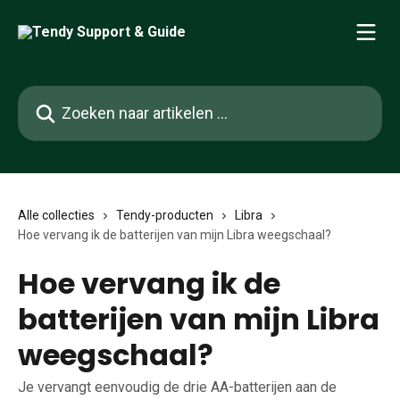
Naar de hoofdinhoud
Zoeken naar artikelen ...
Alle collecties
Tendy-producten
Libra
Hoe vervang ik de batterijen van mijn Libra weegschaal?
Hoe vervang ik de
batterijen van mijn Libra
weegschaal?
Je vervangt eenvoudig de drie AA-batterijen aan de