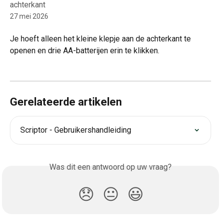
achterkant
27 mei 2026
Je hoeft alleen het kleine klepje aan de achterkant te 
openen en drie AA-batterijen erin te klikken.
Gerelateerde artikelen
Scriptor - Gebruikershandleiding
Was dit een antwoord op uw vraag?
😞
😐
😃