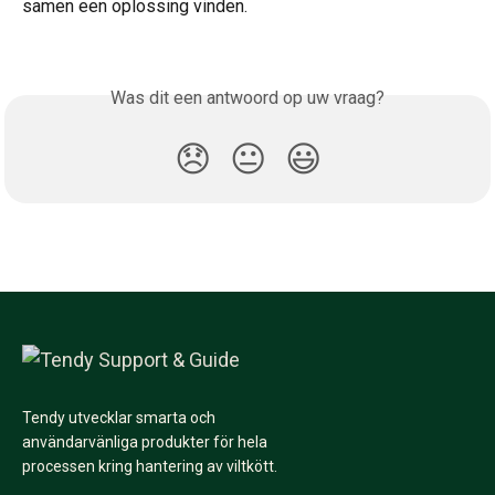
samen een oplossing vinden.
Was dit een antwoord op uw vraag?
😞
😐
😃
Tendy utvecklar smarta och
användarvänliga produkter för hela
processen kring hantering av viltkött.