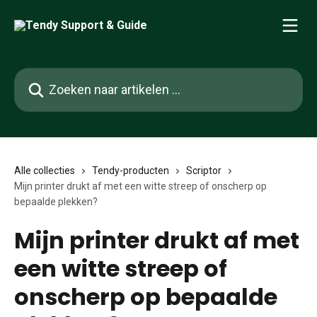
Naar de hoofdinhoud
Zoeken naar artikelen ...
Alle collecties
Tendy-producten
Scriptor
Mijn printer drukt af met een witte streep of onscherp op
bepaalde plekken?
Mijn printer drukt af met
een witte streep of
onscherp op bepaalde