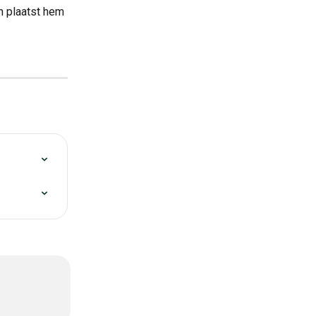
n plaatst hem 