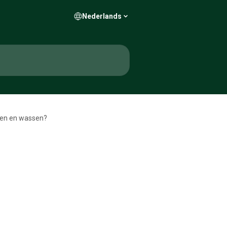
Nederlands
eren en wassen?