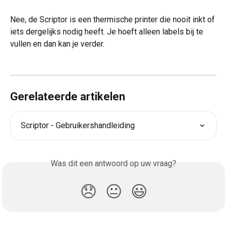
Nee, de Scriptor is een thermische printer die nooit inkt of 
iets dergelijks nodig heeft. Je hoeft alleen labels bij te 
vullen en dan kan je verder.
Gerelateerde artikelen
Scriptor - Gebruikershandleiding
Was dit een antwoord op uw vraag?
😞
😐
😃