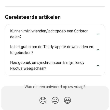
Gerelateerde artikelen
Kunnen mijn vrienden/jachtgroep een Scriptor 
delen?
Is het gratis om de Tendy-app te downloaden en 
te gebruiken?
Hoe gebruik en synchroniseer ik mijn Tendy 
Fluctus weegschaal?
Was dit een antwoord op uw vraag?
😞
😐
😃