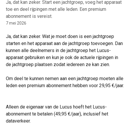
Ja, dat kan zeker. Start een jachtgroep, voeg het apparaat
toe en deel rijpingen met alle leden. Een premium
abonnement is vereist.
7 mei 2026
Ja, dat kan zeker. Wat je moet doen is een jachtgroep 
starten en het apparaat aan de jachtgroep toevoegen. Dan 
kunnen alle deelnemers in de jachtgroep het Lucus-
apparaat gebruiken en kun je ook de actuele rijpingen in 
de jachtgroep plaatsen zodat iedereen ze kan zien.
Om deel te kunnen nemen aan een jachtgroep moeten alle 
leden een premium abonnement hebben voor 29,95 €/jaar.
Alleen de eigenaar van de Lucus hoeft het Lucus-
abonnement te betalen (49,95 €/jaar), inclusief het 
dataverkeer.