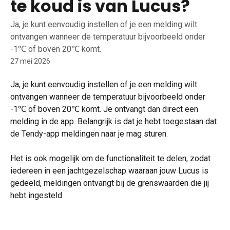
te koud is van Lucus?
Ja, je kunt eenvoudig instellen of je een melding wilt
ontvangen wanneer de temperatuur bijvoorbeeld onder
-1℃ of boven 20℃ komt.
27 mei 2026
Ja, je kunt eenvoudig instellen of je een melding wilt 
ontvangen wanneer de temperatuur bijvoorbeeld onder 
-1℃ of boven 20℃ komt. Je ontvangt dan direct een 
melding in de app. Belangrijk is dat je hebt toegestaan dat 
de Tendy-app meldingen naar je mag sturen.
Het is ook mogelijk om de functionaliteit te delen, zodat 
iedereen in een jachtgezelschap waaraan jouw Lucus is 
gedeeld, meldingen ontvangt bij de grenswaarden die jij 
hebt ingesteld.