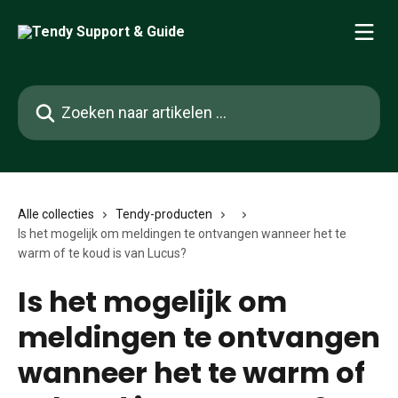
Naar de hoofdinhoud
Zoeken naar artikelen ...
Alle collecties
Tendy-producten
Is het mogelijk om meldingen te ontvangen wanneer het te
warm of te koud is van Lucus?
Is het mogelijk om
meldingen te ontvangen
wanneer het te warm of