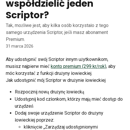
współdzielić jeden
Scriptor?
Tak, możliwe jest, aby kilka osób korzystało z tego
samego urządzenia Scriptor, jeśli masz abonament
Premium.
31 marca 2026
Aby udostępnić swój Scriptor innym użytkownikom, 
musisz najpierw mieć 
konto premium (299 kr/rok)
, aby 
móc korzystać z funkcji drużyny łowieckiej.
Jak udostępnić mój Scriptor w drużynie łowieckiej
Rozpocznij nową drużynę łowiecką
Udostępnij kod członkom, którzy mają mieć dostęp do 
urządzeń
Dodaj swoje urządzenie Scriptor do drużyny 
łowieckiej poprzez:
kliknięcie „Zarządzaj udostępnionymi 