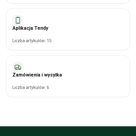
Aplikacja Tendy
Liczba artykułów: 15
Zamówienia i wysyłka
Liczba artykułów: 6