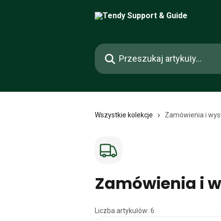
Przejdź do głównej zawartości
Przeszukaj artykuły...
Wszystkie kolekcje
Zamówienia i wys
Zamówienia i 
Liczba artykułów: 6