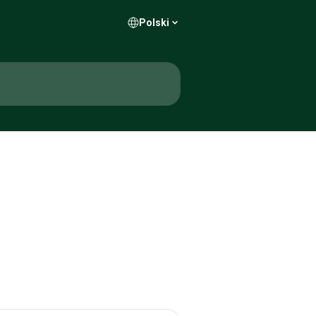
Polski