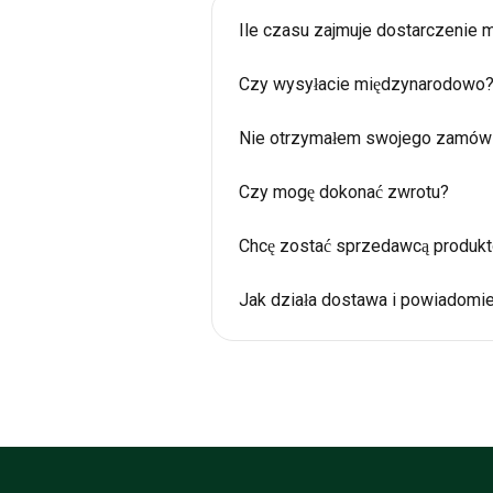
Ile czasu zajmuje dostarczenie
Czy wysyłacie międzynarodowo
Nie otrzymałem swojego zamówi
Czy mogę dokonać zwrotu?
Chcę zostać sprzedawcą produktó
Jak działa dostawa i powiadomi