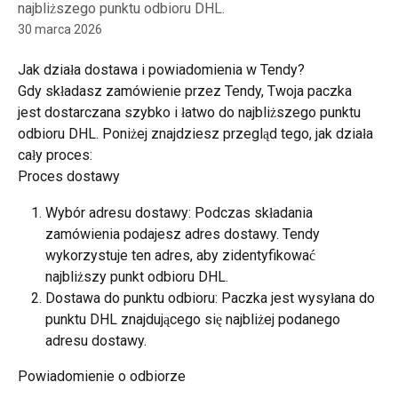
najbliższego punktu odbioru DHL.
30 marca 2026
Jak działa dostawa i powiadomienia w Tendy?
Gdy składasz zamówienie przez Tendy, Twoja paczka 
jest dostarczana szybko i łatwo do najbliższego punktu 
odbioru DHL. Poniżej znajdziesz przegląd tego, jak działa 
cały proces:
Proces dostawy
Wybór adresu dostawy: Podczas składania 
zamówienia podajesz adres dostawy. Tendy 
wykorzystuje ten adres, aby zidentyfikować 
najbliższy punkt odbioru DHL.
Dostawa do punktu odbioru: Paczka jest wysyłana do 
punktu DHL znajdującego się najbliżej podanego 
adresu dostawy.
Powiadomienie o odbiorze