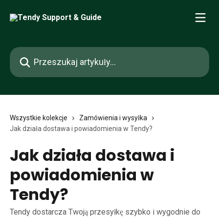
Przejdź do głównej zawartości
Przeszukaj artykuły...
Wszystkie kolekcje
Zamówienia i wysyłka
Jak działa dostawa i powiadomienia w Tendy?
Jak działa dostawa i
powiadomienia w
Tendy?
Tendy dostarcza Twoją przesyłkę szybko i wygodnie do