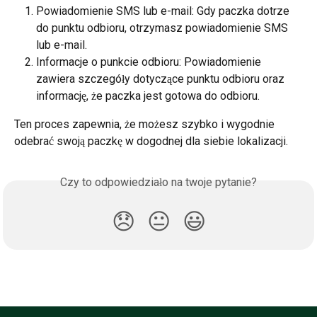
Powiadomienie SMS lub e-mail: Gdy paczka dotrze 
do punktu odbioru, otrzymasz powiadomienie SMS 
lub e-mail.
Informacje o punkcie odbioru: Powiadomienie 
zawiera szczegóły dotyczące punktu odbioru oraz 
informację, że paczka jest gotowa do odbioru.
Ten proces zapewnia, że możesz szybko i wygodnie 
odebrać swoją paczkę w dogodnej dla siebie lokalizacji.
Czy to odpowiedziało na twoje pytanie?
😞
😐
😃