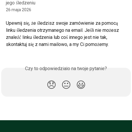
jego śledzeniu
26 maja 2026
Upewnij się, że śledzisz swoje zamówienie za pomocą 
linku śledzenia otrzymanego na email. Jeśli nie możesz 
znaleźć linku śledzenia lub coś innego jest nie tak, 
skontaktuj się z nami mailowo, a my Ci pomożemy.
Czy to odpowiedziało na twoje pytanie?
😞
😐
😃