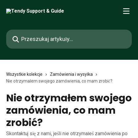
Przejdź do głównej zawartości
Przeszukaj artykuły...
Wszystkie kolekcje
Zamówienia i wysyłka
Nie otrzymałem swojego zamówienia, co mam zrobić?
Nie otrzymałem swojego
zamówienia, co mam
zrobić?
Skontaktuj się z nami, jeśli nie otrzymałeś zamówienia po