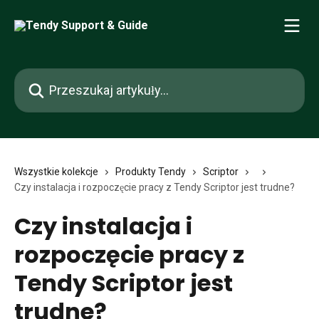
Przejdź do głównej zawartości
Przeszukaj artykuły...
Wszystkie kolekcje
Produkty Tendy
Scriptor
Czy instalacja i rozpoczęcie pracy z Tendy Scriptor jest trudne?
Czy instalacja i
rozpoczęcie pracy z
Tendy Scriptor jest
trudne?