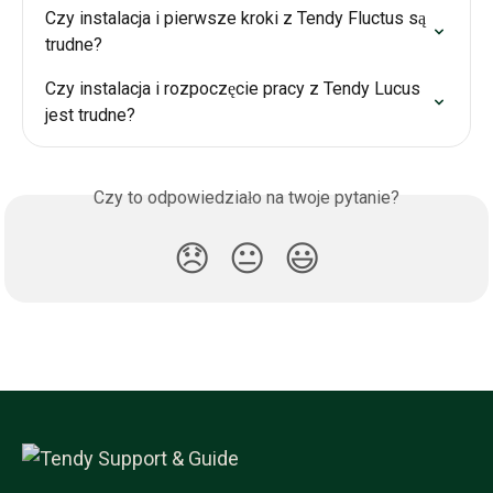
Czy instalacja i pierwsze kroki z Tendy Fluctus są 
trudne?
Czy instalacja i rozpoczęcie pracy z Tendy Lucus 
jest trudne?
Czy to odpowiedziało na twoje pytanie?
😞
😐
😃