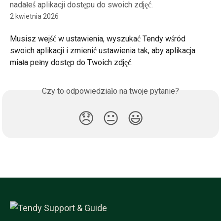
nadałeś aplikacji dostępu do swoich zdjęć.
2 kwietnia 2026
Musisz wejść w ustawienia, wyszukać Tendy wśród 
swoich aplikacji i zmienić ustawienia tak, aby aplikacja 
miała pełny dostęp do Twoich zdjęć.
Czy to odpowiedziało na twoje pytanie?
😞
😐
😃