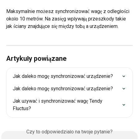
Maksymalnie możesz synchronizować wagę z odległości 
około 10 metrów. Na zasięg wpływają przeszkody takie 
jak ściany znajdujące się między tobą a urządzeniem.
Artykuły powiązane
Jak daleko mogę synchronizować urządzenie?
Jak daleko mogę synchronizować urządzenie?
Jak używać i synchronizować wagę Tendy 
Fluctus?
Czy to odpowiedziało na twoje pytanie?