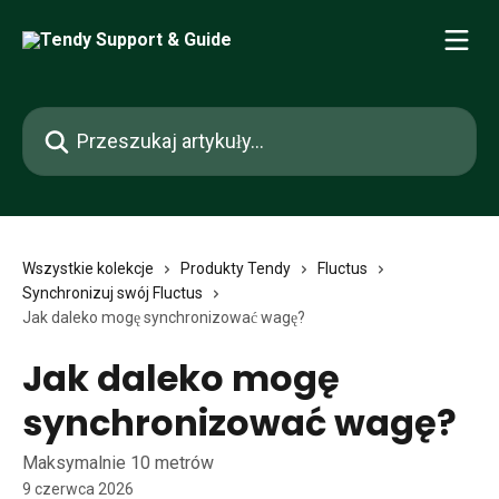
Przejdź do głównej zawartości
Przeszukaj artykuły...
Wszystkie kolekcje
Produkty Tendy
Fluctus
Synchronizuj swój Fluctus
Jak daleko mogę synchronizować wagę?
Jak daleko mogę
synchronizować wagę?
Maksymalnie 10 metrów
9 czerwca 2026