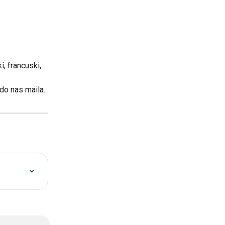
, francuski, 
do nas maila.