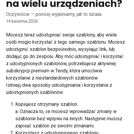
na wielu urządzeniach?
Oczywiście — poniżej wyjaśniamy, jak to działa.
14 kwietnia 2026
Możesz teraz udostępniać swoje szablony, aby wiele 
osób mogło korzystać z tego samego szablonu. Możesz 
udostępnić szablon bezpośrednio, wysyłając link, lub 
dodając go do zespołu. Aby móc udostępniać i korzystać 
z udostępnionych szablonów, potrzebujesz aktywnej 
subskrypcji premium w Tendy, która umożliwia 
korzystanie z niestandardowych szablonów.
Istnieją dwa sposoby udostępniania i korzystania z 
udostępnionych szablonów:
Kopiujesz otrzymany szablon.
a. Oznacza to, że możesz wprowadzać zmiany w 
szablonie bez wpływu na innych. Następnie musisz 
zapisać szablon ze swoimi zmianami.
Korzystasz z udostępnionego szablonu.