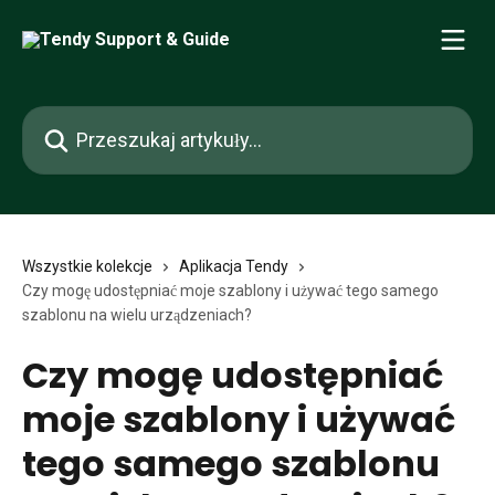
Przejdź do głównej zawartości
Przeszukaj artykuły...
Wszystkie kolekcje
Aplikacja Tendy
Czy mogę udostępniać moje szablony i używać tego samego
szablonu na wielu urządzeniach?
Czy mogę udostępniać
moje szablony i używać
tego samego szablonu