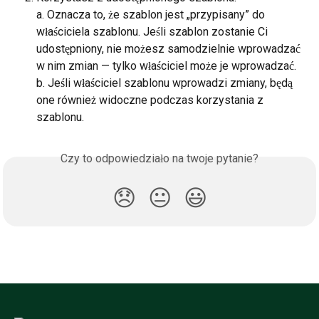
a. Oznacza to, że szablon jest „przypisany” do 
właściciela szablonu. Jeśli szablon zostanie Ci 
udostępniony, nie możesz samodzielnie wprowadzać 
w nim zmian — tylko właściciel może je wprowadzać.
b. Jeśli właściciel szablonu wprowadzi zmiany, będą 
one również widoczne podczas korzystania z 
szablonu.
Czy to odpowiedziało na twoje pytanie?
😞
😐
😃