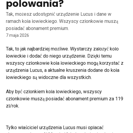
polowania?
Tak, możesz udostępnić urządzenie Lucus i dane w
ramach koła łowieckiego. Wszyscy członkowie muszą
posiadać abonament premium.
7 maja 2026
Tak, to jak najbardziej możliwe. Wystarczy założyć koło 
łowieckie i dodać do niego urządzenie. Dzięki temu 
wszyscy członkowie koła łowieckiego mogą korzystać z 
urządzenia Lucus, a aktualne kruszenia dodane do koła 
łowieckiego są widoczne dla wszystkich.
Aby być członkiem koła łowieckiego, wszyscy 
członkowie muszą posiadać abonament premium za 119 
zł/rok.
Tylko właściciel urządzenia Lucus musi opłacać 