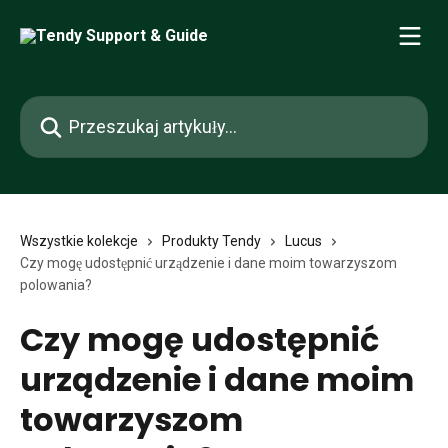
Przejdź do głównej zawartości
Przeszukaj artykuły...
Wszystkie kolekcje
Produkty Tendy
Lucus
Czy mogę udostępnić urządzenie i dane moim towarzyszom
polowania?
Czy mogę udostępnić
urządzenie i dane moim
towarzyszom