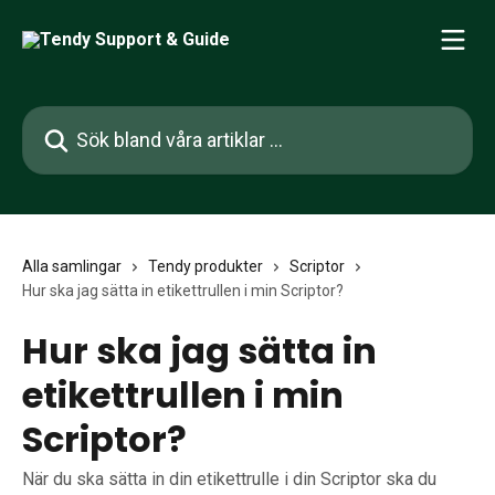
Hoppa till huvudinnehåll
Sök bland våra artiklar …
Alla samlingar
Tendy produkter
Scriptor
Hur ska jag sätta in etikettrullen i min Scriptor?
Hur ska jag sätta in
etikettrullen i min
Scriptor?
När du ska sätta in din etikettrulle i din Scriptor ska du