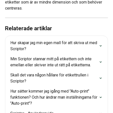
etiketter som är av mindre dimension och som behöver 
centreras.
Relaterade artiklar
Hur skapar jag min egen mall för att skriva ut med 
Scriptor?
Min Scriptor stannar mitt på etikettern och inte 
emellan eller skriver inte ut rätt på etiketterna.
Skall det vara någon hållare för etikettrullen i 
Scriptor?
Hur sätter kommer jag igång med "Auto-print" 
funktionen? Och hur ändrar man inställningarna för 
"Auto-print"?