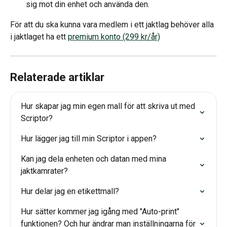
sig mot din enhet och använda den. 
För att du ska kunna vara medlem i ett jaktlag behöver alla 
i jaktlaget ha ett 
premium konto (299 kr/år)
Relaterade artiklar
Hur skapar jag min egen mall för att skriva ut med 
Scriptor?
Hur lägger jag till min Scriptor i appen?
Kan jag dela enheten och datan med mina 
jaktkamrater?
Hur delar jag en etikettmall?
Hur sätter kommer jag igång med "Auto-print" 
funktionen? Och hur ändrar man inställningarna för 