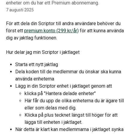
enheter om du har ett Premium abonnemang.
7 augusti 2025
För att dela din Scriptor till andra användare behöver du 
först ett 
premium konto (299 kr/år)
 för att kunna använda 
dig av jaktlag funktionen. 
Hur delar jag min Scriptor i jaktlaget
Starta ett nytt jaktlag
Dela koden till de medlemmar du önskar ska kunna 
använda enheterna
Lägg in din Scriptor enhet i jaktlaget genom att 
klicka på "Hantera delade enheter"
Här får du upp de olika enheterna du är ägare till 
eller som delas med dig. 
Klicka på plus tecknet längst till höger för att 
lägga till enheten i jaktlaget. 
När detta är klart kan medlemmarna i jaktlaget synka 