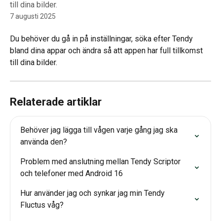
till dina bilder.
7 augusti 2025
Du behöver du gå in på inställningar, söka efter Tendy 
bland dina appar och ändra så att appen har full tillkomst 
till dina bilder.
Relaterade artiklar
Behöver jag lägga till vågen varje gång jag ska 
använda den?
Problem med anslutning mellan Tendy Scriptor 
och telefoner med Android 16
Hur använder jag och synkar jag min Tendy 
Fluctus våg?