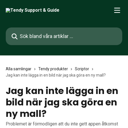
Hoppa till huvudinnehåll
Sök bland våra artiklar …
Alla samlingar
Tendy produkter
Scriptor
Jag kan inte lägga in en bild när jag ska göra en ny mall?
Jag kan inte lägga in en
bild när jag ska göra en
ny mall?
Problemet är förmodligen att du inte gett appen åtkomst