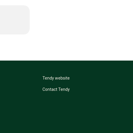
Tendy website
Contact Tendy