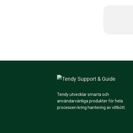
Tendy utvecklar smarta och
användarvänliga produkter för hela
processen kring hantering av viltkött.