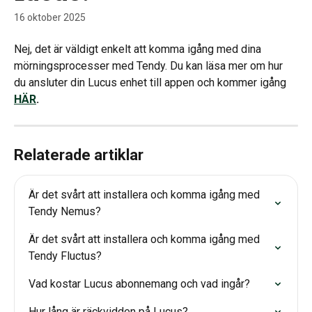
16 oktober 2025
Nej, det är väldigt enkelt att komma igång med dina 
mörningsprocesser med Tendy. Du kan läsa mer om hur 
du ansluter din Lucus enhet till appen och kommer igång 
HÄR
.
Relaterade artiklar
Är det svårt att installera och komma igång med 
Tendy Nemus?
Är det svårt att installera och komma igång med 
Tendy Fluctus?
Vad kostar Lucus abonnemang och vad ingår?
Hur lång är räckvidden på Lucus?