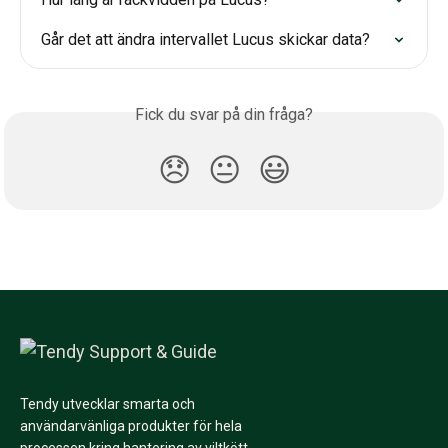
Går det att ändra intervallet Lucus skickar data?
Fick du svar på din fråga?
😞
😐
😃
Tendy utvecklar smarta och
användarvänliga produkter för hela