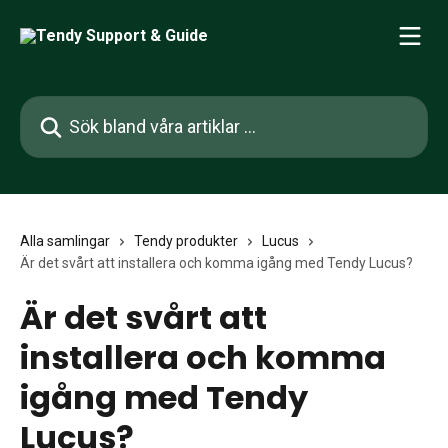
Hoppa till huvudinnehåll
Sök bland våra artiklar …
Alla samlingar
Tendy produkter
Lucus
Är det svårt att installera och komma igång med Tendy Lucus?
Är det svårt att
installera och komma
igång med Tendy
Lucus?