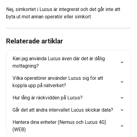
Nej, simkortet i Lucus är integrerat och det går inte att 
byta ut mot annan operatör eller simkort.
Relaterade artiklar
Kan jag använda Lucus även där det är dålig 
mottagning?
Vilka operatörer använder Lucus sig för att 
koppla upp på nätverket?
Hur lång är räckvidden på Lucus?
Går det att ändra intervallet Lucus skickar data?
Hantera dina enheter (Nemus och Lucus 4G) 
(WEB)