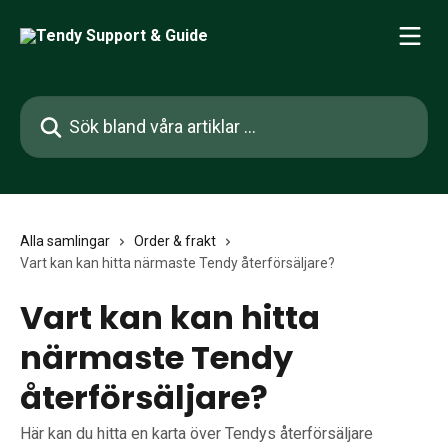
Hoppa till huvudinnehåll
Sök bland våra artiklar …
Alla samlingar
Order & frakt
Vart kan kan hitta närmaste Tendy återförsäljare?
Vart kan kan hitta
närmaste Tendy
återförsäljare?
Här kan du hitta en karta över Tendys återförsäljare