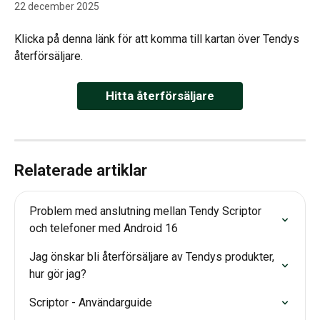
22 december 2025
Klicka på denna länk för att komma till kartan över Tendys 
återförsäljare. 
Hitta återförsäljare
Relaterade artiklar
Problem med anslutning mellan Tendy Scriptor 
och telefoner med Android 16
Jag önskar bli återförsäljare av Tendys produkter, 
hur gör jag?
Scriptor - Användarguide