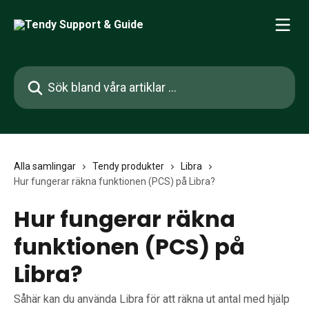
Hoppa till huvudinnehåll
Sök bland våra artiklar …
Alla samlingar
Tendy produkter
Libra
Hur fungerar räkna funktionen (PCS) på Libra?
Hur fungerar räkna
funktionen (PCS) på
Libra?
Såhär kan du använda Libra för att räkna ut antal med hjälp