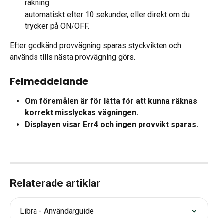
räkning:
automatiskt efter 10 sekunder, eller direkt om du 
trycker på ON/OFF.
Efter godkänd provvägning sparas styckvikten och 
används tills nästa provvägning görs.
Felmeddelande
Om föremålen är för lätta för att kunna räknas 
korrekt misslyckas vägningen.
Displayen visar Err4 och ingen provvikt sparas.
Relaterade artiklar
Libra - Användarguide